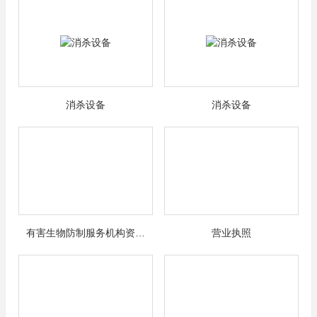
消杀设备
消杀设备
有害生物防制服务机构资…
营业执照