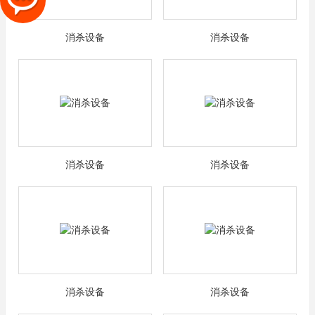
消杀设备
消杀设备
消杀设备
消杀设备
消杀设备
消杀设备