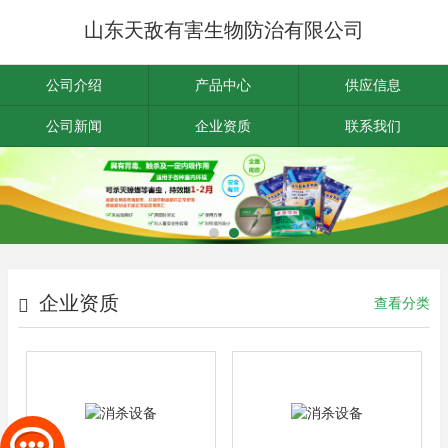
山东天敌有害生物防治有限公司
公司介绍
产品中心
供应信息
公司新闻
企业资质
联系我们
企业资质
查看分类